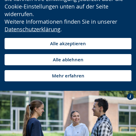
Cookie-Einstellungen unten auf der Seite
widerrufen.
Weitere Informationen finden Sie in unserer
Datenschutzerklärung
.
Alle akzeptieren
Alle ablehnen
Mehr erfahren