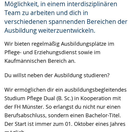
Möglichkeit, in einem interdisziplinären
Team zu arbeiten und dich in
verschiedenen spannenden Bereichen der
Ausbildung weiterzuentwickeln.
Wir bieten regelmäßig Ausbildungsplätze im
Pflege- und Erziehungsdienst sowie im
Kaufmännischen Bereich an.
Du willst neben der Ausbildung studieren?
Wir ermöglichen dir ein ausbildungsbegleitendes
Studium Pflege Dual (B. Sc.) in Kooperation mit
der FH Münster. So erlangst du nicht nur einen
Berufsabschluss, sondern einen Bachelor-Titel.
Der Start ist immer zum 01. Oktober eines Jahres