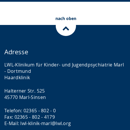
nach oben
Adresse
LWL-Klinikum für Kinder- und Jugendpsychiatrie Marl
- Dortmund
Haardklinik
Halterner Str. 525
45770 Marl-Sinsen
Telefon: 02365 - 802 - 0
Fax: 02365 - 802 - 4179
E-Mail: lwl-klinik-marl@lwl.org