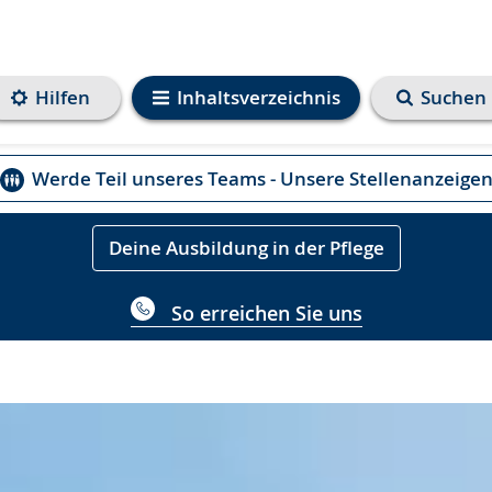
Hilfen
Inhaltsverzeichnis
Suchen
Werde Teil unseres Teams - Unsere Stellenanzeige
Deine Ausbildung in der Pflege
So erreichen Sie uns