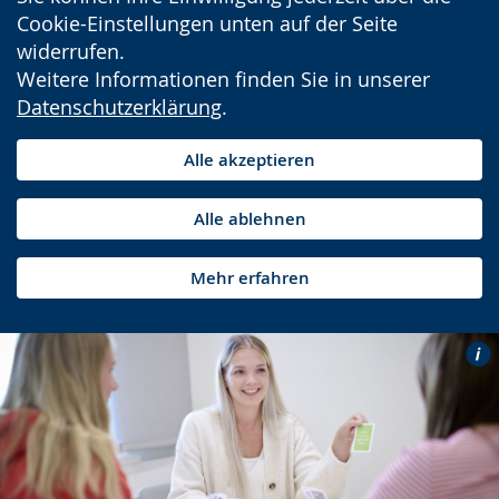
Cookie-Einstellungen unten auf der Seite
widerrufen.
Weitere Informationen finden Sie in unserer
Datenschutzerklärung
.
Alle akzeptieren
Alle ablehnen
Mehr erfahren