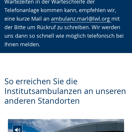
Wartezeiten in der Warteschleife der
Telefonanlage kommen kann, empfehlen wir,
eine kurze Mail an
ambulanz.marl@lwl.org
mit
der Bitte um Rückruf zu schreiben. Wir werden
uns dann so schnell wie möglich telefonisch bei
Ihnen melden.
So erreichen Sie die
Institutsambulanzen an unseren
anderen Standorten