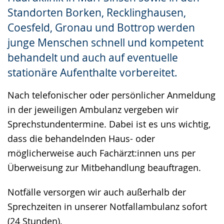
angezeigt.
Standorten Borken, Recklinghausen,
Coesfeld, Gronau und Bottrop werden
junge Menschen schnell und kompetent
behandelt und auch auf eventuelle
stationäre Aufenthalte vorbereitet.
Nach telefonischer oder persönlicher Anmeldung
in der jeweiligen Ambulanz vergeben wir
Sprechstundentermine. Dabei ist es uns wichtig,
dass die behandelnden Haus- oder
möglicherweise auch Fachärzt:innen uns per
Überweisung zur Mitbehandlung beauftragen.
Notfälle versorgen wir auch außerhalb der
Sprechzeiten in unserer Notfallambulanz sofort
(24 Stunden).