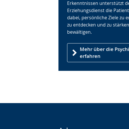
Erkenntnissen unterstützt d
Erziehungsdienst die Patien
dabei, persönliche Ziele zu 
zu entdecken und zu stärken
bewältigen.
Mehr über die Psychi
erfahren