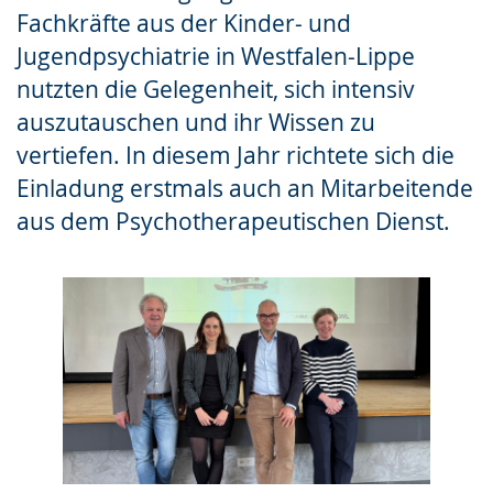
Fachkräfte aus der Kinder- und
Jugendpsychiatrie in Westfalen-Lippe
nutzten die Gelegenheit, sich intensiv
auszutauschen und ihr Wissen zu
vertiefen. In diesem Jahr richtete sich die
Einladung erstmals auch an Mitarbeitende
aus dem Psychotherapeutischen Dienst.