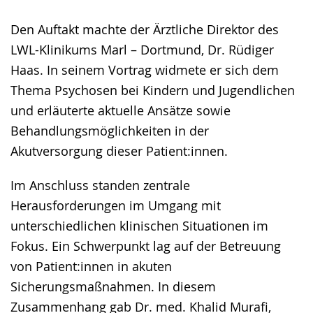
Den Auftakt machte der Ärztliche Direktor des
LWL-Klinikums Marl – Dortmund, Dr. Rüdiger
Haas. In seinem Vortrag widmete er sich dem
Thema Psychosen bei Kindern und Jugendlichen
und erläuterte aktuelle Ansätze sowie
Behandlungsmöglichkeiten in der
Akutversorgung dieser Patient:innen.
Im Anschluss standen zentrale
Herausforderungen im Umgang mit
unterschiedlichen klinischen Situationen im
Fokus. Ein Schwerpunkt lag auf der Betreuung
von Patient:innen in akuten
Sicherungsmaßnahmen. In diesem
Zusammenhang gab Dr. med. Khalid Murafi,