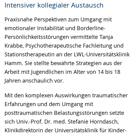
Intensiver kollegialer Austausch
Praxisnahe Perspektiven zum Umgang mit
emotionaler Instabilität und Borderline-
Persönlichkeitsstörungen vermittelte Tanja
Krabbe, Psychotherapeutische Fachleitung und
Stationstherapeutin an der LWL-Universitätsklinik
Hamm. Sie stellte bewährte Strategien aus der
Arbeit mit Jugendlichen im Alter von 14 bis 18
Jahren anschaulich vor.
Mit den komplexen Auswirkungen traumatischer
Erfahrungen und dem Umgang mit
posttraumatischen Belastungsstörungen setzte
sich Univ.-Prof. Dr. med. Stefanie Horndasch,
Klinikdirektorin der Universitätsklinik für Kinder-