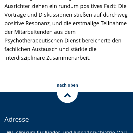
Ausrichter ziehen ein rundum positives Fazit: Die
Vorträge und Diskussionen stießen auf durchweg
positive Resonanz, und die erstmalige Teilnahme
der Mitarbeitenden aus dem
Psychotherapeutischen Dienst bereicherte den
fachlichen Austausch und stärkte die
interdisziplinäre Zusammenarbeit.
nach oben
Adresse
LWL-Klinikum für Kinder- und Jugendpsychiatrie Marl