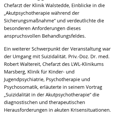
Chefarzt der Klinik Walstedde, Einblicke in die
„Akutpsychotherapie während der
Sicherungsmaßnahme“ und verdeutlichte die
besonderen Anforderungen dieses
anspruchsvollen Behandlungsfeldes.
Ein weiterer Schwerpunkt der Veranstaltung war
der Umgang mit Suizidalität. Priv.-Doz. Dr. med.
Robert Waltereit, Chefarzt des LWL-Klinikums
Marsberg, Klinik für Kinder- und
Jugendpsychiatrie, Psychotherapie und
Psychosomatik, erläuterte in seinem Vortrag
„Suizidalität in der Akutpsychotherapie“ die
diagnostischen und therapeutischen
Herausforderungen in akuten Krisensituationen.