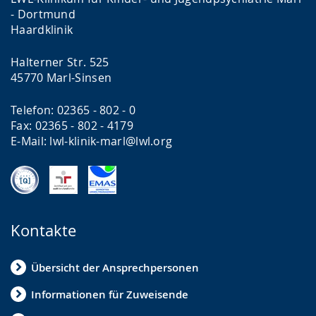
- Dortmund
Haardklinik
Halterner Str. 525
45770 Marl-Sinsen
Telefon: 02365 - 802 - 0
Fax: 02365 - 802 - 4179
E-Mail: lwl-klinik-marl@lwl.org
Kontakte
Übersicht der Ansprechpersonen
Informationen für Zuweisende