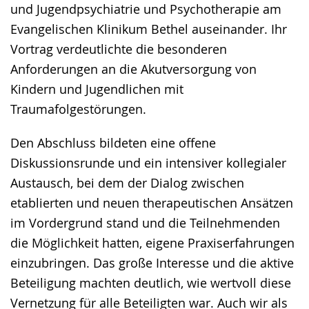
und Jugendpsychiatrie und Psychotherapie am
Evangelischen Klinikum Bethel auseinander. Ihr
Vortrag verdeutlichte die besonderen
Anforderungen an die Akutversorgung von
Kindern und Jugendlichen mit
Traumafolgestörungen.
Den Abschluss bildeten eine offene
Diskussionsrunde und ein intensiver kollegialer
Austausch, bei dem der Dialog zwischen
etablierten und neuen therapeutischen Ansätzen
im Vordergrund stand und die Teilnehmenden
die Möglichkeit hatten, eigene Praxiserfahrungen
einzubringen. Das große Interesse und die aktive
Beteiligung machten deutlich, wie wertvoll diese
Vernetzung für alle Beteiligten war. Auch wir als