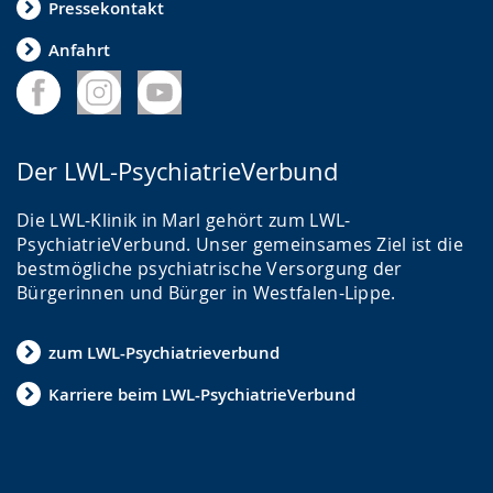
Pressekontakt
Anfahrt
Der LWL-PsychiatrieVerbund
Die LWL-Klinik in Marl gehört zum LWL-
PsychiatrieVerbund. Unser gemeinsames Ziel ist die
bestmögliche psychiatrische Versorgung der
Bürgerinnen und Bürger in Westfalen-Lippe.
zum LWL-Psychiatrieverbund
Karriere beim LWL-PsychiatrieVerbund