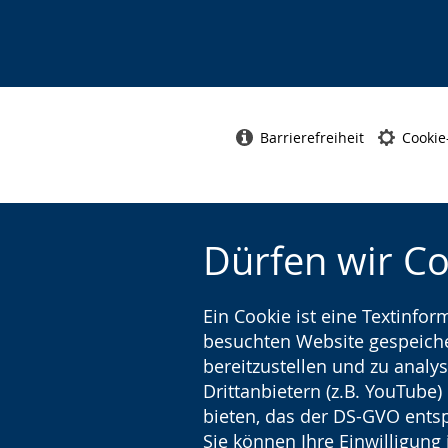
Barrierefreiheit
Cookie
Dürfen wir C
Ein Cookie ist eine Textinfo
besuchten Website gespeicher
bereitzustellen und zu analys
Drittanbietern (z.B. YouTube
bieten, das der DS-GVO entsp
Sie können Ihre Einwilligung 