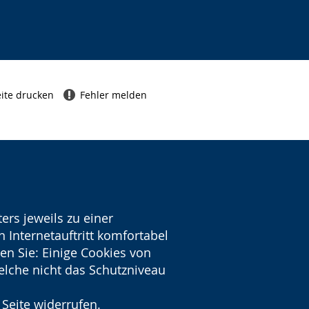
ite drucken
Fehler melden
ers jeweils zu einer
 Internetauftritt komfortabel
en Sie: Einige Cookies von
welche nicht das Schutzniveau
 Seite widerrufen.