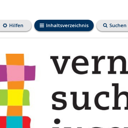
Hilfen
Inhaltsverzeichnis
Suchen