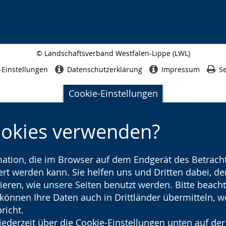
© Landschaftsverband Westfalen-Lippe (LWL)
Seitenabschluss
-Einstellungen
Datenschutzerklärung
Impressum
Se
Cookie-Einstellungen
ookies verwenden?
rmation, die im Browser auf dem Endgerät des Betracht
t werden kann. Sie helfen uns und Dritten dabei, den
ieren, wie unsere Seiten benutzt werden. Bitte beacht
) können Ihre Daten auch in Drittländer übermitteln, 
richt.
jederzeit über die Cookie-Einstellungen unten auf der